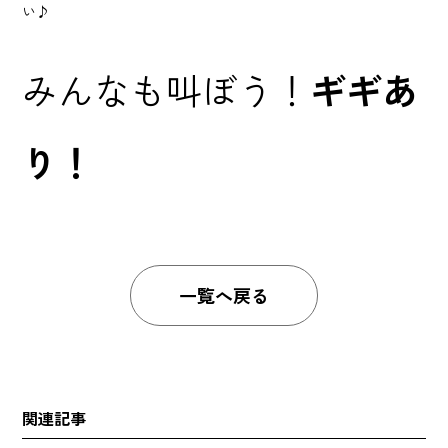
い♪
みんなも叫ぼう！
ギギあ
り！
一覧へ戻る
関連記事