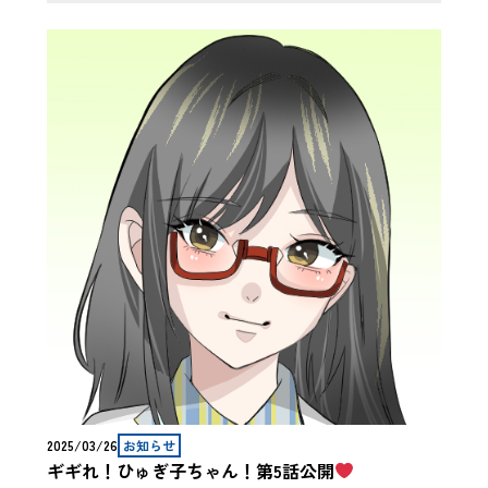
2025/03/26
お知らせ
ギギれ！ひゅぎ子ちゃん！第5話公開