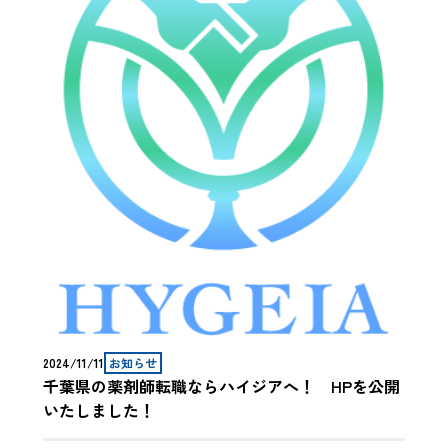
2024/11/11
お知らせ
千葉県の薬剤師転職ならハイジアへ！ HPを公開
いたしました！