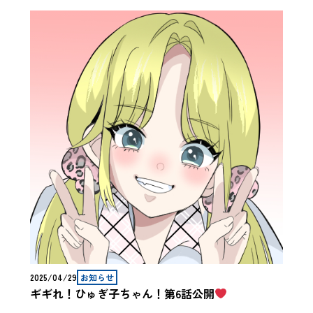
2025/04/29
お知らせ
ギギれ！ひゅぎ子ちゃん！第6話公開