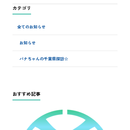
カテゴリ
全てのお知らせ
お知らせ
パナちゃんの千葉県探訪☆
おすすめ記事