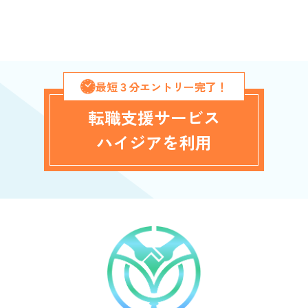
最短３分エントリー完了！
転職支援サービス
ハイジアを利用