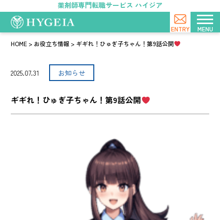
薬剤師専門転職サービス ハイジア
HOME
>
お役立ち情報
>
ギギれ！ひゅぎ子ちゃん！第9話公開
2025.07.31
お知らせ
ギギれ！ひゅぎ子ちゃん！第9話公開