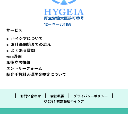
厚生労働大臣許可番号
12ーユー301158
サービス
ハイジアについて
お仕事開始までの流れ
よくある質問
web漫画
お役立ち情報
エントリーフォーム
紹介手数料と返戻金規定について
お問い合わせ
会社概要
プライバシーポリシー
© 2024 株式会社ハイジア